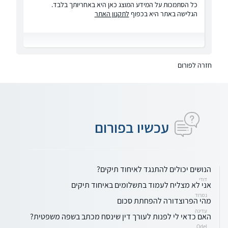
כל הסתמכות על המידע המוצג כאן היא באחריותך בלבד.
הגלישה באתר היא בכפוף
לתקנון האתר
חזרה לפורום
עכשיו בפורום
הנושים יכולים להתנגד לאיחוד תיקים?
דודי
אני לא מצליח לעמוד בתשלומים באיחוד תיקים
נמרוד
מהי הפרוצדורה להפחתת סכום
עדינה
האם כדאי לי לפנות לעורך דין שינסח מכתב בשפה משפטית?
Odel