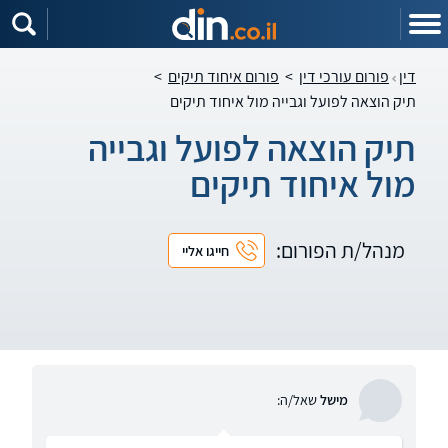
דין
פורום עורכי דין
>
פורום איחוד תיקים
>
תיק הוצאה לפועל וגבייה מול איחוד תיקים
תיק הוצאה לפועל וגבייה
מול איחוד תיקים
מנהל/ת הפורום:
חייגו אליי
מישל
שאל/ה: