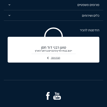
פורומים משפטיים
כלים ושירותים
הזדמנות להכיר
טוען רבני דוד חסן
ייצוג בבתי הדין הרבניים ברחבי הארץ
תכירו יותר