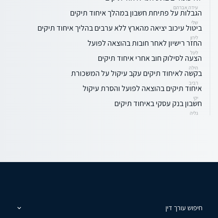
עידה אברהם
הגבלות על פתיחת חשבון במהלך איחוד תיקים
שלי
ביטול עיכוב יציאה מהארץ ללא ערבים בהליך איחוד תיקים
לירון
החזר רישיון לאחר חובות בהוצאה לפועל
ליגל
הצעה לסילוק חוב אחרי איחוד תיקים
הילה
בקשה לאיחוד תיקים עקב עיקול על המשכורת
רביב
איחוד תיקים בהוצאה לפועל והסרת עיקול
יקי
חשבון בנק עסקי באיחוד תיקים
גליה
חיפוש עורך דין