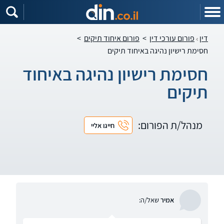
דין
פורום עורכי דין
>
פורום איחוד תיקים
>
חסימת רישיון נהיגה באיחוד תיקים
חסימת רישיון נהיגה באיחוד
תיקים
מנהל/ת הפורום:
חייגו אליי
אמיר
שאל/ה: