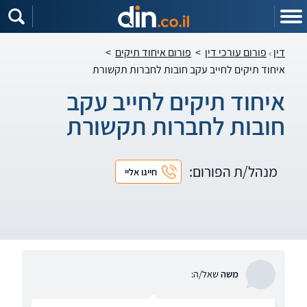
דין
פורום עורכי דין
>
פורום איחוד תיקים
>
איחוד תיקים לחייב עקב חובות לחברות תקשורת
איחוד תיקים לחייב עקב
חובות לחברות תקשורת
מנהל/ת הפורום:
חייגו אליי
משה
שאל/ה: