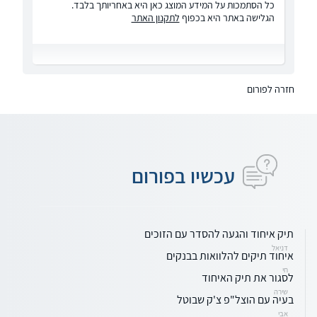
כל הסתמכות על המידע המוצג כאן היא באחריותך בלבד.
הגלישה באתר היא בכפוף
לתקנון האתר
חזרה לפורום
עכשיו בפורום
תיק איחוד והגעה להסדר עם הזוכים
דניאל
איחוד תיקים להלוואות בבנקים
חי
לסגור את תיק האיחוד
שירה
בעיה עם הוצל"פ צ'ק שבוטל
אבי