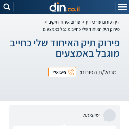
דין
פורום עורכי דין
>
פורום איחוד תיקים
>
פירוק תיק האיחוד שלי כחייב מוגבל באמצעים
פירוק תיק האיחוד שלי כחייב
מוגבל באמצעים
מנהל/ת הפורום:
חייגו אליי
יוסי
שאל/ה: