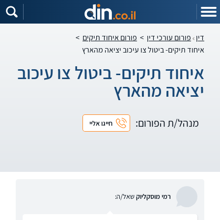
דין
פורום עורכי דין
>
פורום איחוד תיקים
>
איחוד תיקים- ביטול צו עיכוב יציאה מהארץ
איחוד תיקים- ביטול צו עיכוב
יציאה מהארץ
מנהל/ת הפורום:
חייגו אליי
רמי מוסקליוק
שאל/ה: