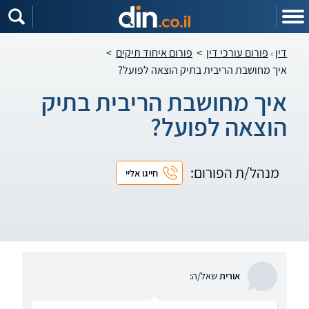
דין
פורום עורכי דין
>
פורום איחוד תיקים
>
איך מחושבת הריבית בתיק הוצאה לפועל?
איך מחושבת הריבית בתיק
הוצאה לפועל?
מנהל/ת הפורום:
חייגו אליי
אורית
שאל/ה: