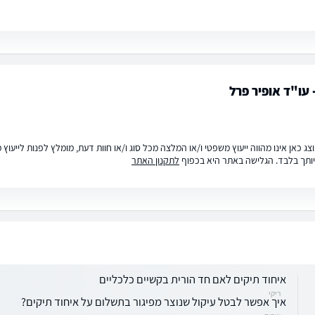
 עו"ד אופיר פרל
ג כאן אינו מהווה ייעוץ משפטי ו/או המלצה מכל סוג ו/או חוות דעת, מומלץ לפנות לייעו
ותך בלבד. הגלישה באתר היא בכפוף
לתקנון האתר
איחוד תיקים לאם חד הורית בקשיים כלכליים
ריקי
איך אפשר לבטל עיקול שנוצר מפיגור בתשלום על איחוד תיקים?