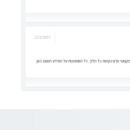
21/2/2017
ץ מקצועי טרם נקיטת כל הליך. כל הסתמכות על המידע המוצג כאן