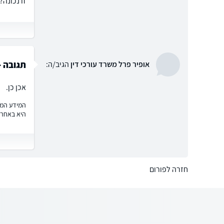
זו נכונה?
תגובה -
אופיר פרל משרד עורכי דין
הגיב/ה:
אכן כן.
המידע המוצ
היא באחרי
חזרה לפורום