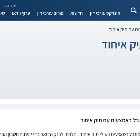
אודות האתר
אינדקס עורכי דין
חדשות
פורום עורכי דין
ערוץ וידאו
שיר
ם עם תיק איחוד
ק איחוד
גבל באמצעים עם תיק איחוד
מוגבל במאצעים ויש לי תיק איחוד . הלכתי לבנק הדואר כדי לפתוח חשבון וסו