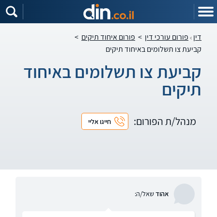
דין
פורום עורכי דין
>
פורום איחוד תיקים
>
קביעת צו תשלומים באיחוד תיקים
קביעת צו תשלומים באיחוד
תיקים
מנהל/ת הפורום:
חייגו אליי
אהוד
שאל/ה: