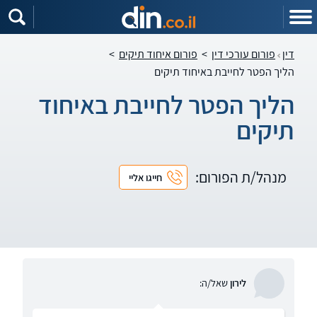
דין
פורום עורכי דין
>
פורום איחוד תיקים
>
הליך הפטר לחייבת באיחוד תיקים
הליך הפטר לחייבת באיחוד
תיקים
מנהל/ת הפורום:
חייגו אליי
לירון
שאל/ה: