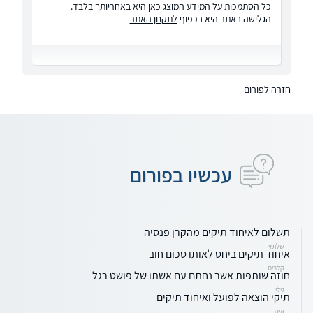
כל הסתמכות על המידע המוצג כאן היא באחריותך בלבד.
הגלישה באתר היא בכפוף
לתקנון האתר
חזרה לפורום
עכשיו בפורום
תשלום לאיחוד תיקים מהקרן פנסיה
שלומי
איחוד תיקים ביחס לאותו סכום חוב
קלריס
חוזה שותפות אשר נחתם עם אשתו של פושט רגל
גילי
תיקי הוצאה לפועל ואיחוד תיקים
איה