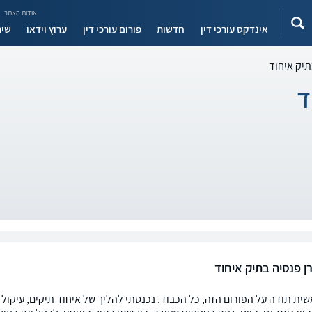
אודות האתר
אינדקס עורכי דין
חדשות
פורום עורכי דין
ערוץ וידאו
שיר
תיק איחוד
ד
ן פנסיה בתיק איחוד
ית תודה על הפורום הזה, כל הכבוד. נכנסתי להליך של איחוד תיקים, עיקול ע