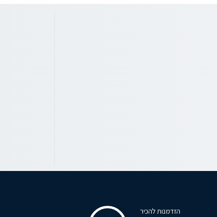
הזדמנות להכיר