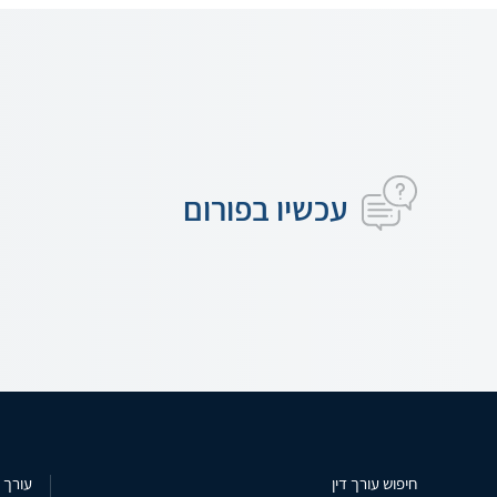
עכשיו בפורום
חיפוש עורך דין
עורך ד