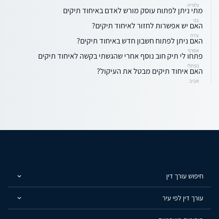
גלוריה
מתי ניתן לפתוח עוסק מורש לאדם באיחוד תיקים
בני
האם יש אפשרות לחזור לאיחוד תיקים?
עדה
האם ניתן לפתוח חשבון חדש באיחוד תיקים?
אסרף
פתחו לי תיק חוב נוסף אחרי שהגשתי בקשה לאיחוד תיקים
נפתלי
האם איחוד תיקים מבטל את העיקול?
אביב
חיפוש עורך דין
עורך דין לפי עיר