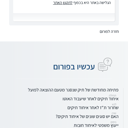
הגלישה באתר היא בכפוף
לתקנון האתר
חזרה לפורום
עכשיו בפורום
פתיחה מחודשת של תיק שנסגר מטעם ההוצאה לפועל
תהילה
איחוד תיקים לאחר שיעבוד האוטו
לנא
שחרור ת"ז לאחר איחוד תיקים
שירן
האם יש סוגים שונים של איחוד תיקים?
ניסים
ייעוץ משפטי לאיחוד חובות