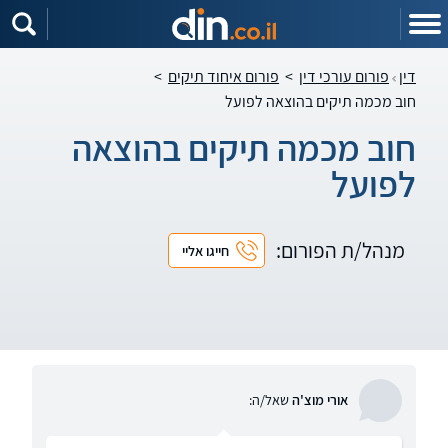
דין
פורום עורכי דין
>
פורום איחוד תיקים
>
חוב מכמה תיקים בהוצאה לפועל
חוב מכמה תיקים בהוצאה
לפועל
מנהל/ת הפורום:
חייגו אליי
אורי מוצ'ה
שאל/ה: