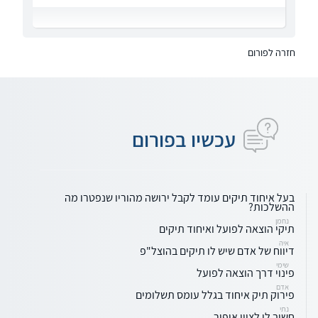
חזרה לפורום
עכשיו בפורום
בעל איחוד תיקים עומד לקבל ירושה מהוריו שנפטרו מה
ההשלכות?
נחמן
תיקי הוצאה לפועל ואיחוד תיקים
איה
דיווח של אדם שיש לו תיקים בהוצל"פ
שימי
פינוי דרך הוצאה לפועל
אדם
פירוק תיק איחוד בגלל עומס תשלומים
נתי
חשוב לי לציין אופיר