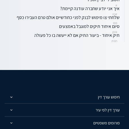
א
איך אני יודע שחברה עודנה קיימת?
זוכה
שלחתי צו מימוש לבנק לפני כחודשיים אולם טרם העבירו כסף
סמי
סיום איחוד תיקים למוגבל באמצעים
איתן
תיק איחוד - ביעור התיק אם לא ייעשה בו כל פעולה
רונית
חיפוש עורך דין
עורך דין לפי עיר
פורומים משפטיים