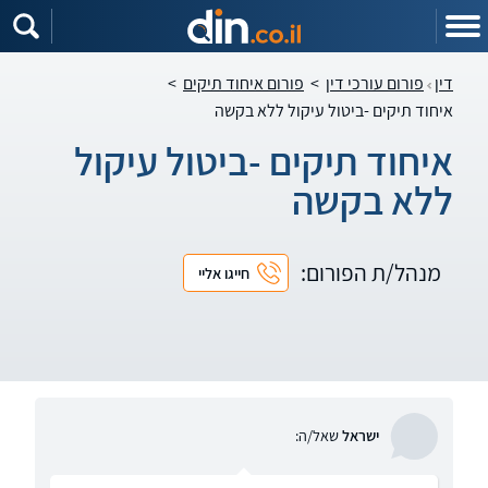
דין
פורום עורכי דין
>
פורום איחוד תיקים
>
איחוד תיקים -ביטול עיקול ללא בקשה
איחוד תיקים -ביטול עיקול
ללא בקשה
מנהל/ת הפורום:
חייגו אליי
ישראל
שאל/ה: