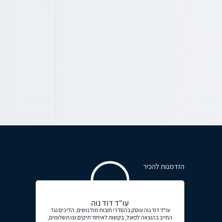
הזדמנות להכיר
עו"ד דוד נוה
עו"ד דוד נוה עוסק בהסדרי חובות מול נושים, הליכים נגד
החייב בהוצאה לפועל, בקשות לאיחוד תיקים וצו תשלומים,