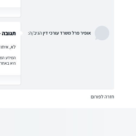
תגובה -
אופיר פרל משרד עורכי דין
הגיב/ה:
לא, איחוד
המידע המוצ
היא באחרי
חזרה לפורום