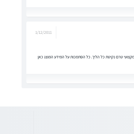
1/12/2011
ץ מקצועי טרם נקיטת כל הליך. כל הסתמכות על המידע המוצג כאן