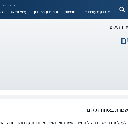
אודות האתר
אינדקס עורכי דין
חדשות
פורום עורכי דין
ערוץ וידאו
שיר
חוד תיקים
ם
שכורת באיחוד תיקים
 לעקל את המשכורת של החייב כאשר הוא נמצא באיחוד תיקים ומדי חודש הו