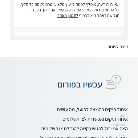
ו/או חוות דעת, מומלץ לפנות לייעוץ מקצועי טרם נקיטת כל הליך.
כל הסתמכות על המידע המוצג כאן היא באחריותך בלבד.
הגלישה באתר היא בכפוף
לתקנון האתר
חזרה לפורום
עכשיו בפורום
איחוד תיקים בהוצאה לפועל, מה עושים
גליה
איחוד תיקים ואפשרות לצו תשלומים
חייב בקושי
האם אני יכול להגיש בקשה להגדלת צו תשלומים
מאהר