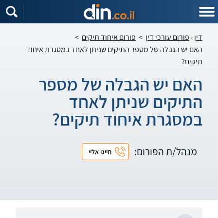
דין
פורום עורכי דין
>
פורום איחוד תיקים
>
האם יש הגבלה של מספר התיקים שניתן לאחד במסגרת איחוד
תיקים?
האם יש הגבלה של מספר
התיקים שניתן לאחד
במסגרת איחוד תיקים?
מנהל/ת הפורום:
חייגו אליי