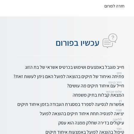
חזרה לפורום
עכשיו בפורום
חייב מוגבל באמצעים ושימוש בכרטיס אשראי של בת הזוג
מיקי
פתיחה ואיחוד של תיקים בהוצאה לפועל האם ניתן לעשות זאת?
דרור בן עמי
חייל עם איחוד תיקים מה עושים?
שלומי שבתאי
המצאת קבלות בתיק משפחה
רון
אפשרות לנסיעה לספרד במסגרת העבודה בזמן איחוד תיקים
סוניה
יציאה לפנסיה תחת איחוד תיקים בהוצאה לפועל
ליליאנה
עיקולים בדירה שחלק ממנה הוא עסק
מוטי
טיפול בהוצאה לפועל באמצעות איחוד תיקים