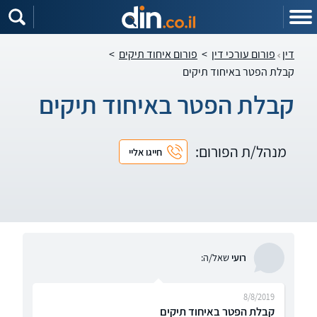
דין
פורום עורכי דין
>
פורום איחוד תיקים
>
קבלת הפטר באיחוד תיקים
קבלת הפטר באיחוד תיקים
מנהל/ת הפורום:
חייגו אליי
רועי
שאל/ה:
8/8/2019
קבלת הפטר באיחוד תיקים