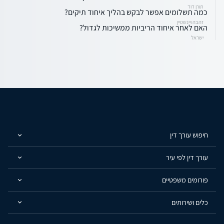
תורן דוד
כמה תשלומים אפשר לבקש בהליך איחוד תיקים?
זהבה ויינשטיין
האם לאחר איחוד הריביות ממשיכות לגדול?
ישראל
חיפוש עורך דין
עורך דין לפי עיר
פורומים משפטיים
כלים ושירותים