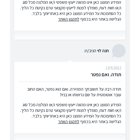
המידע המוצג כאן אינו מהווה ייעוץ משפטי ו/או המלצה מכל סוג
ו/או חוות דעת, מומלץ לפנות לייעוץ מקצועי טרם נקיטת כל הליך.
כל הסתמכות על המידע המוצג כאן היא באחריותך בלבד.
הגלישה באתר היא בכפוף
לתקנון האתר
חנה לוי
הגיב/ה:
13/5/2012
תודה. ואם נפטר
תודה רבה על תשובתך המהירה. ואם הוא נפטר, האם החוב
עובר אוטומטית על שם גרושתו או בניו?
המידע המוצג כאן אינו מהווה ייעוץ משפטי ו/או המלצה מכל סוג
ו/או חוות דעת, מומלץ לפנות לייעוץ מקצועי טרם נקיטת כל הליך.
כל הסתמכות על המידע המוצג כאן היא באחריותך בלבד.
הגלישה באתר היא בכפוף
לתקנון האתר