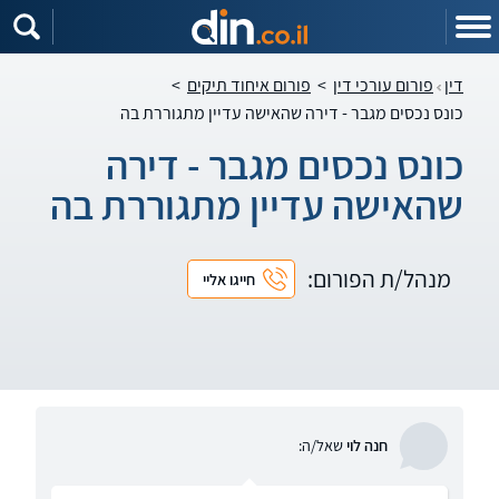
דין
פורום עורכי דין
>
פורום איחוד תיקים
>
כונס נכסים מגבר - דירה שהאישה עדיין מתגוררת בה
כונס נכסים מגבר - דירה
שהאישה עדיין מתגוררת בה
מנהל/ת הפורום:
חייגו אליי
חנה לוי
שאל/ה: