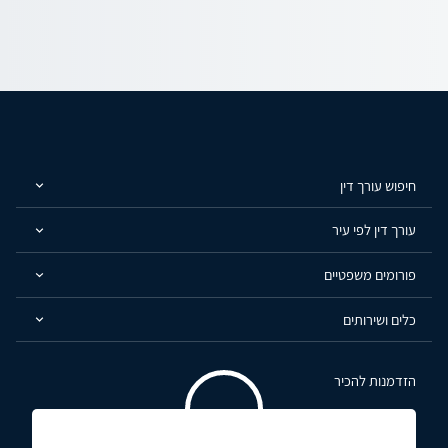
חיפוש עורך דין
עורך דין לפי עיר
פורומים משפטיים
כלים ושירותים
הזדמנות להכיר