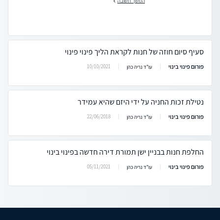
המשך תשובה
סעיף סיום חוזה של חנות לקראת הליך פינוי פינוי
פורום פינוי בינוי
10/10/2021
עו"ד נריה כהן
נטילת זכות החניה על ידי היזם שהיא עמידר
פורום פינוי בינוי
22/06/2018
עו"ד נריה כהן
החלפת חנות בבניין ישן תמורת דירה חדשה בפינוי בינוי
פורום פינוי בינוי
05/11/2021
עו"ד נריה כהן