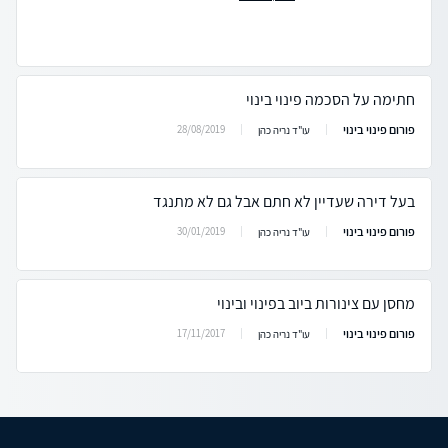
חתימה על הסכמה פינוי בינוי
פורום פינוי בינוי
28/08/2019
עו"ד נריה כהן
בעל דירה שעדיין לא חתם אבל גם לא מתנגד
פורום פינוי בינוי
30/01/2019
עו"ד נריה כהן
מחסן עם צינורות ביוב בפינוי ובינוי
פורום פינוי בינוי
17/11/2017
עו"ד נריה כהן