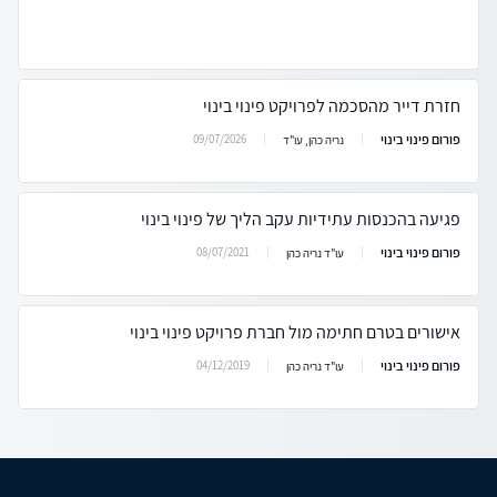
חזרת דייר מהסכמה לפרויקט פינוי בינוי
פורום פינוי בינוי
09/07/2026
נריה כהן, עו"ד
פגיעה בהכנסות עתידיות עקב הליך של פינוי בינוי
פורום פינוי בינוי
08/07/2021
עו"ד נריה כהן
אישורים בטרם חתימה מול חברת פרויקט פינוי בינוי
פורום פינוי בינוי
04/12/2019
עו"ד נריה כהן