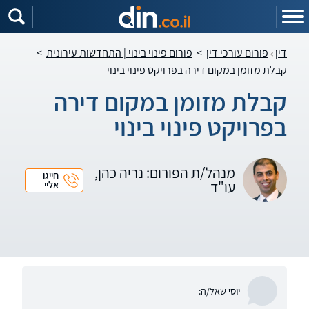
דין
פורום עורכי דין
>
פורום פינוי בינוי | התחדשות עירונית
>
קבלת מזומן במקום דירה בפרויקט פינוי בינוי
קבלת מזומן במקום דירה
בפרויקט פינוי בינוי
מנהל/ת הפורום: נריה כהן,
חייגו
עו"ד
אליי
יוסי
שאל/ה: