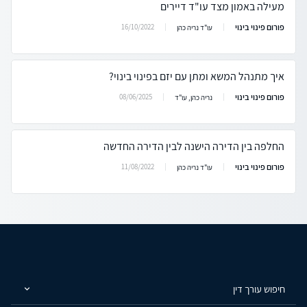
מעילה באמון מצד עו"ד דיירים
פורום פינוי בינוי
16/10/2022
עו"ד נריה כהן
איך מתנהל המשא ומתן עם יזם בפינוי בינוי?
פורום פינוי בינוי
08/06/2025
נריה כהן, עו"ד
החלפה בין הדירה הישנה לבין הדירה החדשה
פורום פינוי בינוי
11/08/2022
עו"ד נריה כהן
חיפוש עורך דין