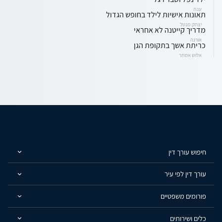
ענת
תאונות אישיות לילד בחופש הגדול
יצחק מנטל
מדריך קייטנה לא אחראי
אורנה
כריתת אשך בתקופת הגן
אלוש אסתר
חיפוש עורך דין
עורך דין לפי עיר
פורומים משפטיים
כלים ושירותים