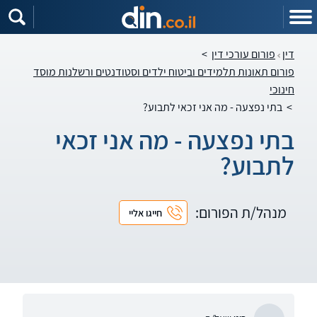
דין
פורום עורכי דין
>
פורום תאונות תלמידים וביטוח ילדים וסטודנטים ורשלנות מוסד
חינוכי
>
בתי נפצעה - מה אני זכאי לתבוע?
בתי נפצעה - מה אני זכאי
לתבוע?
מנהל/ת הפורום:
חייגו אליי