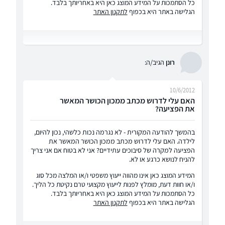
כל הסתמכות על המידע המוצג כאן היא באחריותך בלבד.
הגלישה באתר היא בכפוף
לתקנון האתר
רונן
הגיב/ה:
10/6/2012
האם עלי לדרוש מכתב ממכון הכושר המאשר
את הפציעה?
בהמשך להודעה המקורית - לא נגרמה נכות כלשהי, נכון להיום,
לילדה. האם עלי לדרוש מכתב ממכון הכושר המאשר את
הפציעה למקרה של סיבוכים עתידיים? אני לא בטוח אם אני צריך
להניח לנושא כרגע או לא.
המידע המוצג כאן אינו מהווה ייעוץ משפטי ו/או המלצה מכל סוג
ו/או חוות דעת, מומלץ לפנות לייעוץ מקצועי טרם נקיטת כל הליך.
כל הסתמכות על המידע המוצג כאן היא באחריותך בלבד.
הגלישה באתר היא בכפוף
לתקנון האתר