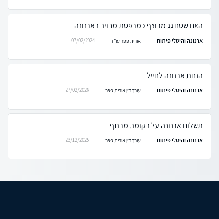
האם שטח גג מרוצף כמרפסת מחויב בארנונה
ארנונה והיטלי פיתוח
07/02/2024
אורית פפר עו"ד
הנחת ארנונה לחייל
ארנונה והיטלי פיתוח
27/02/2026
עורך דין אורית פפר
תשלום ארנונה על בקומת מרתף
ארנונה והיטלי פיתוח
23/12/2025
עורך דין אורית פפר