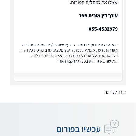
שאלו את מנהל/ת הפורום:
עורך דין אורית פפר
055-4532979
המידע המוצג כאן אינו מהווה ייעוץ משפטי ו/או המלצה מכל סוג
ו/או חוות דעת, מומלץ לפנות לייעוץ מקצועי טרם נקיטת כל הליך.
כל הסתמכות על המידע המוצג כאן היא באחריותך בלבד.
הגלישה באתר היא בכפוף
לתקנון האתר
חזרה לפורום
עכשיו בפורום