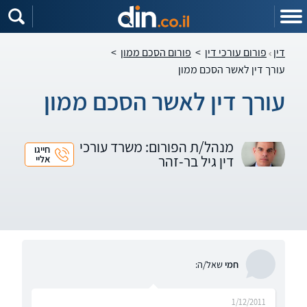
דין
פורום עורכי דין
>
פורום הסכם ממון
>
עורך דין לאשר הסכם ממון
עורך דין לאשר הסכם ממון
מנהל/ת הפורום: משרד עורכי
חייגו
דין גיל בר-זהר
אליי
חמי
שאל/ה:
1/12/2011