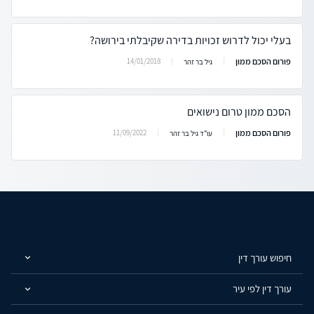
בעלי יכול לדרוש זכויות בדירה שקיבלתי בירושה?
פורום הסכם ממון
14/01/2018
גיל בר זהר
הסכם ממון טרום נישואים
פורום הסכם ממון
11/09/2022
עו"ד גיל בר זהר
חיפוש עורך דין
עורך דין לפי עיר