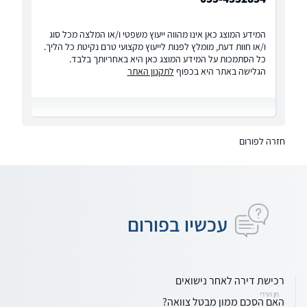
המידע המוצג כאן אינו מהווה ייעוץ משפטי ו/או המלצה מכל סוג
ו/או חוות דעת, מומלץ לפנות לייעוץ מקצועי טרם נקיטת כל הליך.
כל הסתמכות על המידע המוצג כאן היא באחריותך בלבד.
הגלישה באתר היא בכפוף
לתקנון האתר
חזרה לפורום
עכשיו בפורום
רכישת דירה לאחר נישואים
חן הררי
האם הסכם ממון מבטל צוואה?