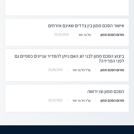
אישור הסכם ממון בין צדדים שאינם אזרחים
פורום הסכם ממון
25/10/2018
גיל בר זהר
ביצוע הסכם ממון לבני זוג האם ניתן להסדיר עניינים כספיים גם
לפני הפרידה?
פורום הסכם ממון
25/08/2020
עו"ד גיל בר זהר
הסכם ממון וצו ירושה
פורום הסכם ממון
20/10/2022
עו"ד גיל בר זהר