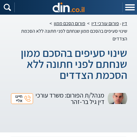
דין
פורום עורכי דין
>
פורום הסכם ממון
>
שינוי סעיפים בהסכם ממון שנחתם לפני חתונה ללא הסכמת
הצדדים
שינוי סעיפים בהסכם ממון
שנחתם לפני חתונה ללא
הסכמת הצדדים
מנהל/ת הפורום: משרד עורכי
חייגו
דין גיל בר-זהר
אליי