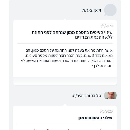
ויויאן
שאל/ה:
9/6/2020
שינוי סעיפים בהסכם ממון שנחתם לפני חתונה
ללא הסכמת הצדדים
אישה החתימה את בעלה לפני החתונה על הסכם ממון. הם
נשואים כבר 5 שנים. כעת הגבר רוצה לשנות מספר סעיפים.
האם הוא רשאי לפתוח את ההסכם ולשנות אותו אם האישה לא
מסכימה לכך?
גיל בר זהר
הגיב/ה:
9/6/2020
שינוי בהסכם ממון