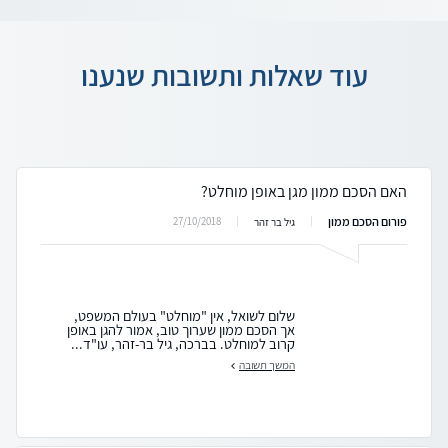
עוד שאלות ותשובות שנענו
האם הסכם ממון מגן באופן מוחלט?
פורום הסכם ממון
27/10/2018
גיל בר זהר
שלום לשואל, אין "מוחלט" בעולם המשפט,
אך הסכם ממון שערוך טוב, אמור להגן באופן
קרוב למוחלט. בברכה, גיל בר-זהר, עו"ד...
המשך תשובה