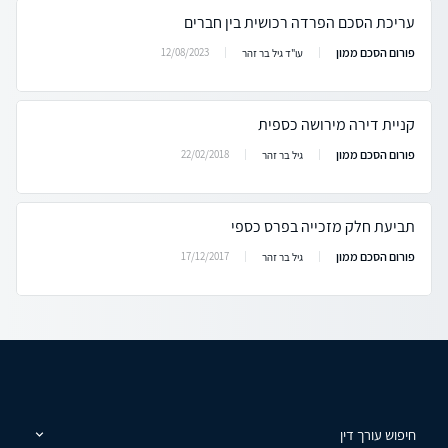
עריכת הסכם הפרדה רכושית בין חברים
פורום הסכם ממון
12/08/2023
עו"ד גיל בר זהר
קניית דירה מירושה כספית
פורום הסכם ממון
22/02/2018
גיל בר זהר
תביעת חלק מזכייה בפרס כספי
פורום הסכם ממון
17/12/2017
גיל בר זהר
חיפוש עורך דין