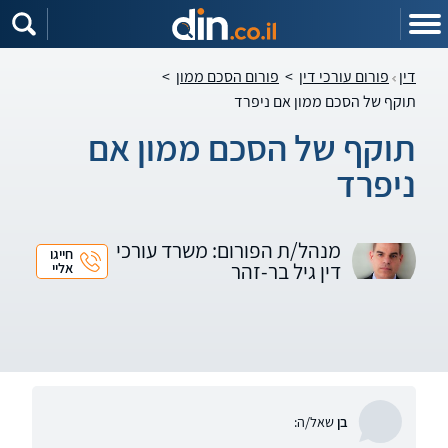
דין
פורום עורכי דין
>
פורום הסכם ממון
>
תוקף של הסכם ממון אם ניפרד
תוקף של הסכם ממון אם
ניפרד
מנהל/ת הפורום: משרד עורכי
חייגו
דין גיל בר-זהר
אליי
בן
שאל/ה: