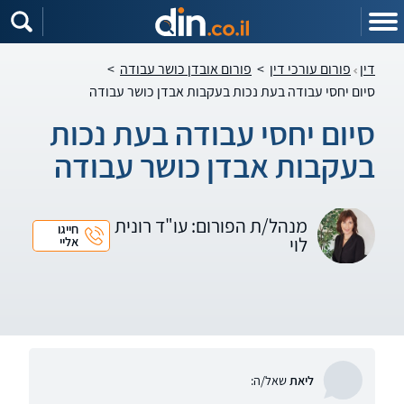
דין
פורום עורכי דין
>
פורום אובדן כושר עבודה
>
סיום יחסי עבודה בעת נכות בעקבות אבדן כושר עבודה
סיום יחסי עבודה בעת נכות
בעקבות אבדן כושר עבודה
מנהל/ת הפורום: עו"ד רונית
חייגו
לוי
אליי
ליאת
שאל/ה: