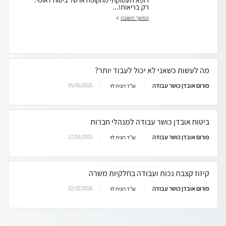
רק בריאות!...
המשך תשובה
מה לעשות כשאני לא יכול לעבוד יותר?
פורום אובדן כושר עבודה
05/06/2025
עו"ד רונית לוי
ביטוח אובדן כושר עבודה למנהלי חברות
פורום אובדן כושר עבודה
17/03/2025
עו"ד רונית לוי
קיזוז קצבת נכות ועבודה בחלקיות משרה
פורום אובדן כושר עבודה
02/02/2026
עו"ד רונית לוי