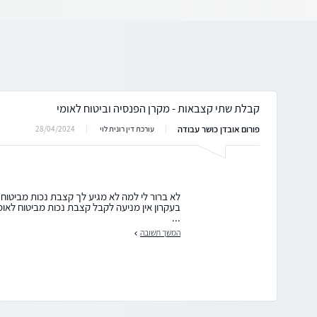
קבלת שתי קצבאות - מקרן הפנסיה וביטוח לאומי
פורום אובדן כושר עבודה
28/04/2024
עורכת דין רונית לוי
לא ברור לי למה לא מגיע לך קצבת נכות מביטוח 
בעקרון אין מניעה לקבל קצבת נכות מביטוח לאומי
...
המשך תשובה