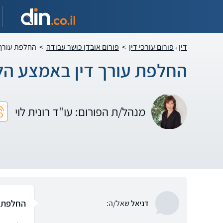
דין
פורום עורכי דין
>
פורום אובדן כושר עבודה
>
החלפת עורך 
החלפת עורך דין באמצע הל
מנהל/ת הפורום: עו"ד רונית לוי
החלפת ע
דניאל
שאל/ה: