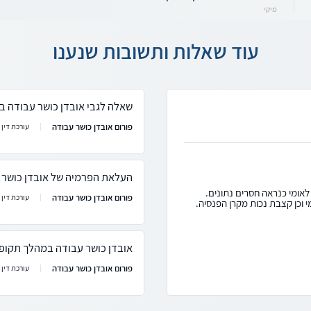
מיקי
עוד שאלות ותשובות שנענו
שאלה לגבי אובדן כושר עבודה ב
פורום אובדן כושר עבודה
עורכת דין ר
העלאת הפרמיה של אובדן כושר 
לאומי כנראה חסרים נתונים.
פורום אובדן כושר עבודה
עורכת דין ר
 וכן קצבת נכות מקרן הפנסיה.
אובדן כושר עבודה במהלך תקופ
פורום אובדן כושר עבודה
עורכת דין ר