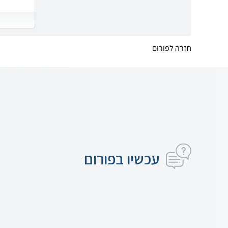
חזרה לפורום
עכשיו בפורום