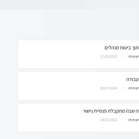
תוך ביטוח מנהלים
17/01/2022
ונית לוי
עבודה
28/07/2024
ונית לוי
ה שבה מתקבלת פנסיית גישור
04/11/2021
ונית לוי