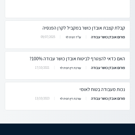
קבלת קצבת אובדן כושר במקביל לקרן הפנסיה
פורום אובדן כושר עבודה
09/07/2025
עו"ד רונית לוי
האם כדאי להצטרף לביטוח אובדן כושר עבודה 100%?
פורום אובדן כושר עבודה
17/10/2021
עורכת דין רונית לוי
נכות מעבודה בטוח לאומי
פורום אובדן כושר עבודה
13/10/2023
עורכת דין רונית לוי