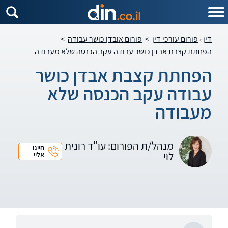
דין
פורום עורכי דין
>
פורום אובדן כושר עבודה
>
הפחתת קצבת אבדן כושר עבודה עקב הכנסה שלא מעבודה
הפחתת קצבת אבדן כושר
עבודה עקב הכנסה שלא
מעבודה
מנהל/ת הפורום: עו"ד רונית
חייגו
לוי
אליי