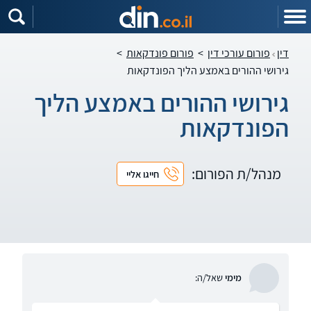
דין
פורום עורכי דין
>
פורום פונדקאות
>
גירושי ההורים באמצע הליך הפונדקאות
גירושי ההורים באמצע הליך
הפונדקאות
מנהל/ת הפורום:
חייגו אליי
מימי
שאל/ה: