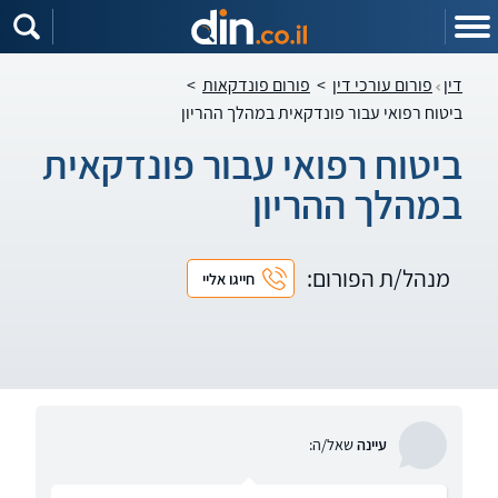
דין
פורום עורכי דין
>
פורום פונדקאות
>
ביטוח רפואי עבור פונדקאית במהלך ההריון
ביטוח רפואי עבור פונדקאית
במהלך ההריון
מנהל/ת הפורום:
חייגו אליי
עיינה
שאל/ה: