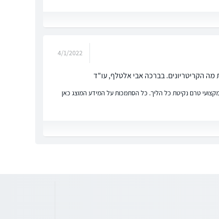
4/1/2022
ת מה הקריטריונים. בברכה אבי אלטלף, עו"ד
ץ מקצועי טרם נקיטת כל הליך. כל הסתמכות על המידע המוצג כאן