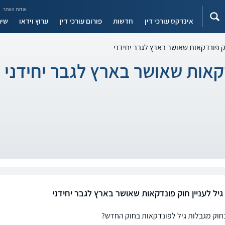
אודות האתר
אינדקס עורכי דין
חדשות
פורום עורכי דין
ערוץ וידאו
שיר
וק פונדקאות שאושר בארץ לגבר יחידני
דקאות שאושר בארץ לגבר יחידני
גיל לעניין חוק פונדקאות שאושר בארץ לגבר יחידני
חוק מגבלות גיל לפונדקאות בחוק החדש?