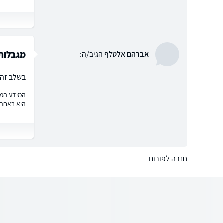
מגבלות 
אברהם אלטלף
הגיב/ה:
בשלב זה 
המידע המוצ
היא באחרי
חזרה לפורום