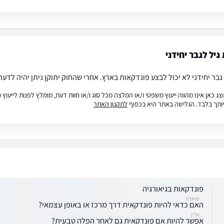
גיל לגבר יחידני
גבר יחידני לא יכול לבצע פונדקאות בארץ. אחרי שהחוק יתוקן ניתן יהיה לדע
ג כאן אינו מהווה ייעוץ משפטי ו/או המלצה מכל סוג ו/או חוות דעת, מומלץ לפנות לייעו
ותך בלבד. הגלישה באתר היא בכפוף
לתקנון האתר
פונדקאות בגיאורגיה
שואלת
האם כדאי להיות פונדקאית דרך מרכז או באופן עצמאי?
אלין
אפשר להיות אם פונדקאית גם לאחר הפלה טבעית?