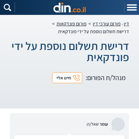
דין
פורום עורכי דין
>
פורום פונדקאות
>
דרישת תשלום נוספת על ידי פונדקאית
דרישת תשלום נוספת על ידי
פונדקאית
מנהל/ת הפורום:
חייגו אליי
עומר
שאל/ה: