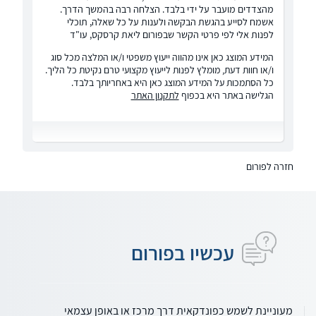
מהצדדים מועבר על ידי בלבד. הצלחה רבה בהמשך הדרך.
אשמח לסייע בהגשת הבקשה ולענות על כל שאלה, תוכלי
לפנות אלי לפי פרטי הקשר שבפורום ליאת קרסקס, עו"ד
המידע המוצג כאן אינו מהווה ייעוץ משפטי ו/או המלצה מכל סוג
ו/או חוות דעת, מומלץ לפנות לייעוץ מקצועי טרם נקיטת כל הליך.
כל הסתמכות על המידע המוצג כאן היא באחריותך בלבד.
הגלישה באתר היא בכפוף
לתקנון האתר
חזרה לפורום
עכשיו בפורום
מעוניינת לשמש כפונדקאית דרך מרכז או באופן עצמאי