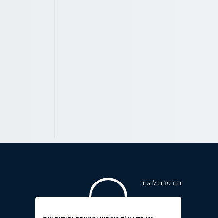
הזדמנות להכיר