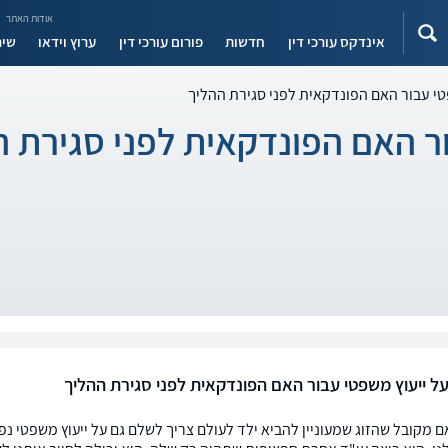
אודות האתר
אינדקס עורכי דין
חדשות
פורום עורכי דין
ערוץ וידאו
שיר
טי עבור האם הפונדקאית לפני סגירת ההליך
ר האם הפונדקאית לפני סגירת ה
ל ייעוץ משפטי עבור האם הפונדקאית לפני סגירת ההליך
ם מקובל שהזוג שמעוניין להביא ילד לעולם צריך לשלם גם על ייעוץ משפטי נ