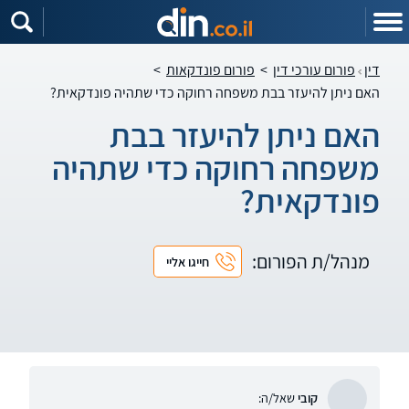
דין
פורום עורכי דין
>
פורום פונדקאות
>
האם ניתן להיעזר בבת משפחה רחוקה כדי שתהיה פונדקאית?
האם ניתן להיעזר בבת
משפחה רחוקה כדי שתהיה
פונדקאית?
מנהל/ת הפורום:
חייגו אליי
קובי
שאל/ה: