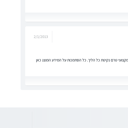
2/1/2013
ץ מקצועי טרם נקיטת כל הליך. כל הסתמכות על המידע המוצג כאן