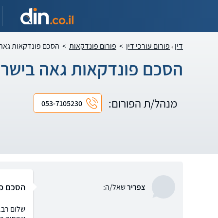
דין
פורום עורכי דין
>
פורום פונדקאות
>
הסכם פונדקאות גאה
הסכם פונדקאות גאה בישר
מנהל/ת הפורום:
053-7105230
הסכם פו
צפריר
שאל/ה:
שלום רב.