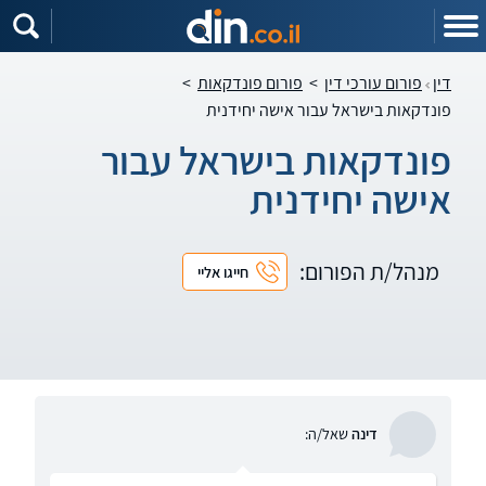
דין
פורום עורכי דין
>
פורום פונדקאות
>
פונדקאות בישראל עבור אישה יחידנית
פונדקאות בישראל עבור
אישה יחידנית
מנהל/ת הפורום:
חייגו אליי
דינה
שאל/ה: