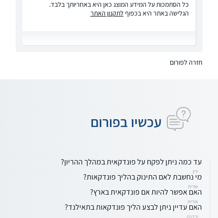
כל הסתמכות על המידע המוצג כאן היא באחריותך בלבד.
הגלישה באתר היא בכפוף
לתקנון האתר
חזרה לפורום
עכשיו בפורום
עד כמה ניתן לפקח על פונדקאית במהלך ההריון?
ירין
מי נחשבת לאם התינוק בהליך פונדקאות?
שרית
האם אפשר להיות אם פונדקאית בארץ?
אירית
האם עדיין ניתן לבצע הליך פונדקאות בתאילנד?
ירדנה