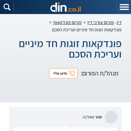
דין
פורום עורכי דין
>
פורום פונדקאות
>
פונדקאות זוגות חד מיניים ועריכת הסכם
פונדקאות זוגות חד מיניים
ועריכת הסכם
מנהל/ת הפורום:
חייגו אליי
סהר
שאל/ה: