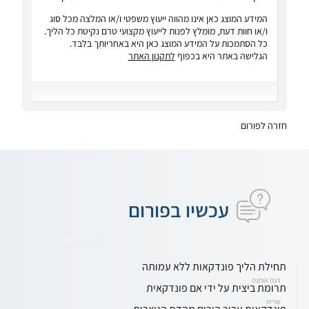
המידע המוצג כאן אינו מהווה ייעוץ משפטי ו/או המלצה מכל סוג
ו/או חוות דעת, מומלץ לפנות לייעוץ מקצועי טרם נקיטת כל הליך.
כל הסתמכות על המידע המוצג כאן היא באחריותך בלבד.
הגלישה באתר היא בכפוף
לתקנון האתר
חזרה לפורום
עכשיו בפורום
תחילת הליך פונדקאות ללא עמותה
דנה אוחנה
תרומת ביצית על ידי אם פונדקאית
שרית