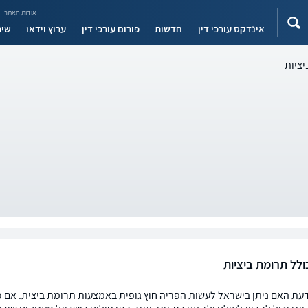
אודות האתר
אינדקס עורכי דין
חדשות
פורום עורכי דין
ערוץ וידאו
שיר
יציות
ולל תרומת ביציות
דעת האם ניתן בישראל לעשות הפריה חוץ גופית באמצעות תרומת ביצית. אם כ