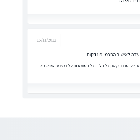
ותים כאלה?
15/11/2012
ועדה לאישור הסכמי פונדקות .
ץ מקצועי טרם נקיטת כל הליך. כל הסתמכות על המידע המוצג כאן