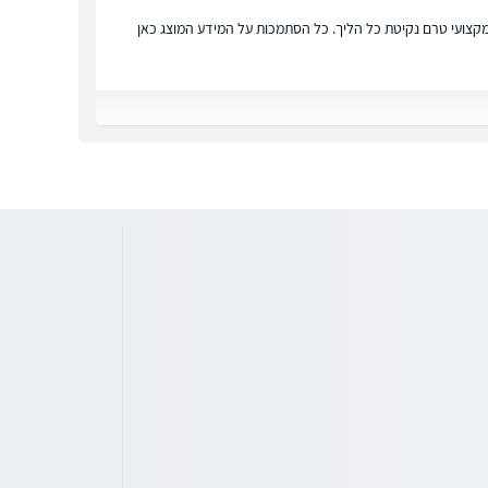
ץ מקצועי טרם נקיטת כל הליך. כל הסתמכות על המידע המוצג כאן