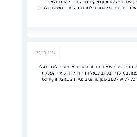
רש החניה לאחסון חלקי רכב ישנים ולאחרונה אף
צמיגים. פנייתי לאגוודה לתרבות הדיור בנושא החלקים
20/10/2014
 זמן שהשימוש אינו מהווה הפרעה או מטרד ליתר בעלי
לפנות במישרין ובכתב לבעל הדירה ולדרוש את הפסקת
 לסייע לכם באופן פרטני בעניין זה. בהצלחה, יוחאי