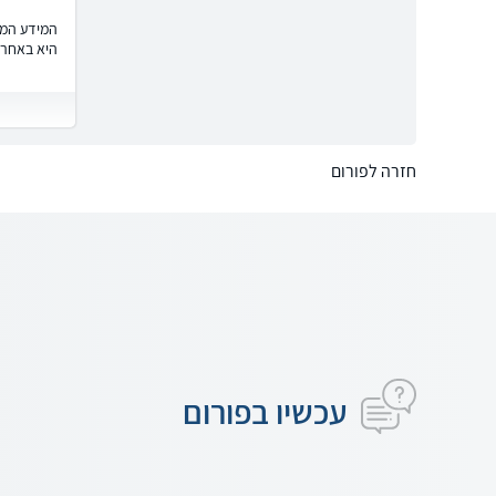
המידע המוצ
היא באחרי
חזרה לפורום
עכשיו בפורום