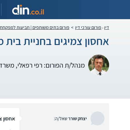
דין
פורום עורכי דין
>
פורום בתים משותפים | תביעות למפקחת
אחסון צמיגים בחניית בית 
מנהל/ת הפורום: רפי רפאלי, משרד 
אחסון צ
יצחק שורר
שאל/ה: