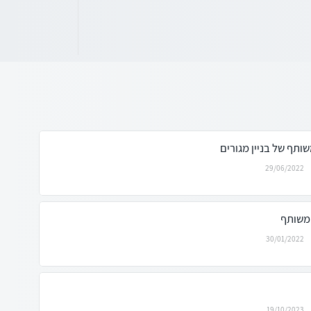
ותף של בניין מגורים
29/06/2022
 משותף
30/01/2022
19/10/2023