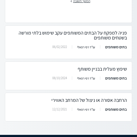
המשך תשובה
פניה למפקח על הבתים המשותפים עקב שימוש בלתי מורשה
בשטחים משותפים
בתים משותפים
06/02/2022
עו"ד רפי רפאלי
שיפוץ מעלית בבניין משותף
בתים משותפים
08/10/2024
עו"ד רפי רפאלי
הרחבה אסורה או ניצול של המרחב האווירי
בתים משותפים
12/12/2021
עו"ד רפי רפאלי