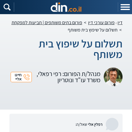
דין
פורום עורכי דין
>
פורום בתים משותפים | תביעות למפקחת
>
תשלום על שיפוץ בית משותף
תשלום על שיפוץ בית
משותף
מנהל/ת הפורום: רפי רפאלי,
חייגו
משרד עו"ד ונוטריון
אליי
רפלין אלי
שאל/ה: