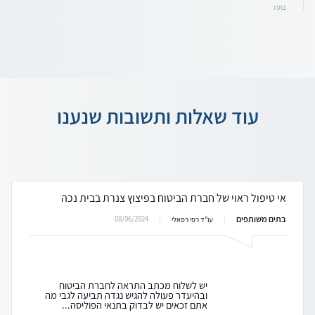
בועז
עוד שאלות ותשובות שנענו
אי טיפול ראוי של חברת הביטוח בפיצוץ צנרת בבית נכה
בתים משותפים
08/06/2024
עו"ד רפי רפאלי
יש לשלוח מכתב התראה לחברת הביטוח
ובהיעדר פעולה להגיש נגדה תביעה לגבי מה
אתם זכאים יש לבדוק בתנאי הפוליסה...