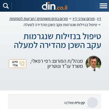
דין
פורום עורכי דין
>
פורום בתים משותפים | תביעות למפקחת
>
טיפול בנזילות שנגרמות עקב השכן מהדירה למעלה
טיפול בנזילות שנגרמות
עקב השכן מהדירה למעלה
מנהל/ת הפורום: רפי רפאלי,
חייגו
משרד עו"ד ונוטריון
אליי
קין גלית
שאל/ה: