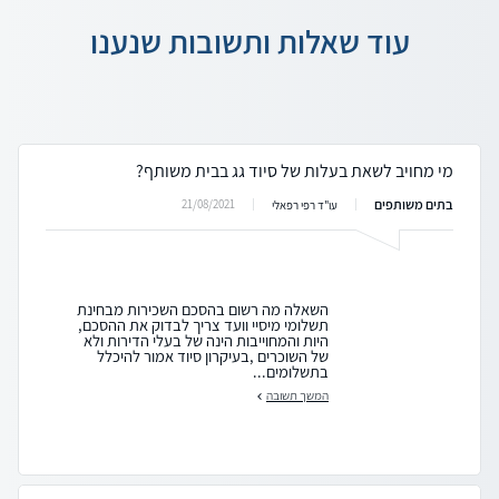
עוד שאלות ותשובות שנענו
מי מחויב לשאת בעלות של סיוד גג בבית משותף?
בתים משותפים
21/08/2021
עו"ד רפי רפאלי
השאלה מה רשום בהסכם השכירות מבחינת
תשלומי מיסיי וועד צריך לבדוק את ההסכם,
היות והמחוייבות הינה של בעלי הדירות ולא
של השוכרים ,בעיקרון סיוד אמור להיכלל
בתשלומים...
המשך תשובה