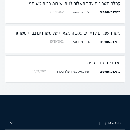
קבלת חשבונית עקב תשלום לנותן שירות בבית משותף
בתים משותפים
07/04/2022
עו"ד רפי רפאלי
מטרד שנגרם לדיירים עקב הימצאות של משרדים בבית משותף
בתים משותפים
25/10/2021
עו"ד רפי רפאלי
ועד בית זמני - גביה
בתים משותפים
19/06/2025
רפי רפאלי, משרד עו"ד ונוטריון
חיפוש עורך דין