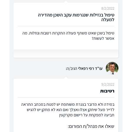
8/2/2022
טיפול בנזילות שנגרמות עקב השכן מהדירה
למעלה
טיפול בשכן שאינו משתף פעולה התקרות רטובות ונוזלות. מה
אפשר לעשות?
עו"ד רפי רפאלי
הגיב/ה:
9/2/2022
רטיבות
במידה ולא מדובר בצנרת משותפת יש לפנות במכתב התראה
לדייר מעל שיתקן אצלו ואצלך ואם הוא לא מתקן יש להגיש
תביעה למפקחת על רישום מקרקעין
שאלו את מנהל/ת הפורום: