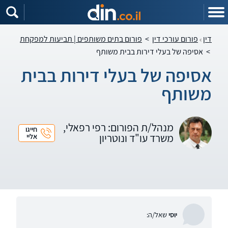
דין
פורום עורכי דין
>
פורום בתים משותפים | תביעות למפקחת
>
אסיפה של בעלי דירות בבית משותף
אסיפה של בעלי דירות בבית
משותף
מנהל/ת הפורום: רפי רפאלי,
חייגו
משרד עו"ד ונוטריון
אליי
יוסי
שאל/ה: