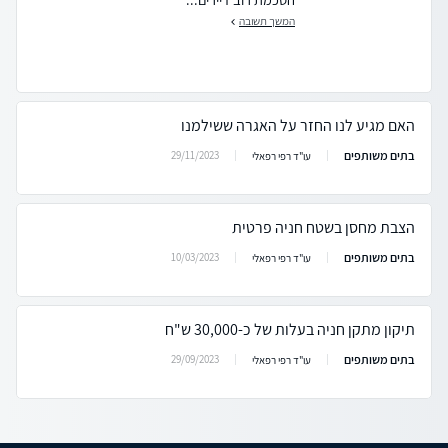
המשך תשובה
האם מגיע לנו החזר על האגרה ששילמנו
בתים משותפים
29/11/2023
עו"ד רפי רפאלי
הצבת מחסן בשטח חניה פרטית
בתים משותפים
10/03/2023
עו"ד רפי רפאלי
תיקון מתקן חניה בעלות של כ-30,000 ש"ח
בתים משותפים
29/09/2023
עו"ד רפי רפאלי