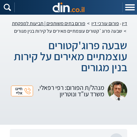
דין
פורום עורכי דין
>
פורום בתים משותפים | תביעות למפקחת
>
שבעה פרוג`קטורים עוצמתיים מאירים על קירות בנין מגורים
שבעה פרוג'קטורים
עוצמתיים מאירים על קירות
בנין מגורים
מנהל/ת הפורום: רפי רפאלי,
חייגו
משרד עו"ד ונוטריון
אליי