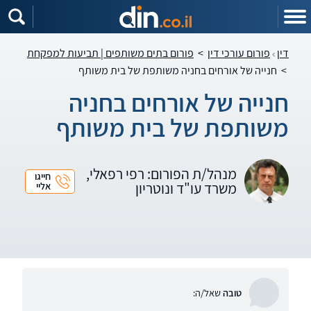
דין
פורום עורכי דין
>
פורום בתים משותפים | תביעות למפקחת
>
חנייה של אורחים בחניה משותפת של בית משותף
חנייה של אורחים בחניה
משותפת של בית משותף
מנהל/ת הפורום: רפי רפאלי,
חייגו
משרד עו"ד ונוטריון
אליי
טובה
שאל/ה: