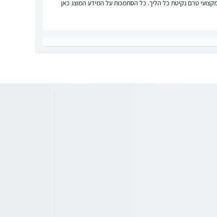
ץ מקצועי טרם נקיטת כל הליך. כל הסתמכות על המידע המוצג כאן