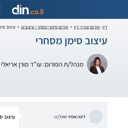
דין
פורום עורכי דין
>
פורום סימני מסחר | עיצובים
>
עיצוב סימ
עיצוב סימן מסחרי
מנהל/ת הפורום: עו"ד מורן אריאלי
עיצוב ס
דינה אמיר
שאל/ה: