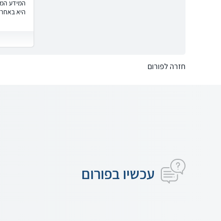
המידע המוצ
היא באחרי
חזרה לפורום
עכשיו בפורום