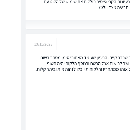
יונות הקריאייטיב כוללים את שימוש של הלוגו עם
 תביעה מצד וולט?
13/11/2023
ר שכבר קיים. הרעיון שעומד מאחורי סימן מסחר רשום
אושר לרישום אצל הרשם ובנוסף הלקוח יהיה חשוף
 אותו ממתחריו והלקוחות יוכלו לזהות אותו ביתר קלות.