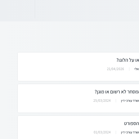
ו על הלוגו?
21/04/2026
אלי
סחר לא רשום או מוגן?
25/03/2024
שרד עורכי דין
הספורט
01/03/2024
שרד עורכי דין