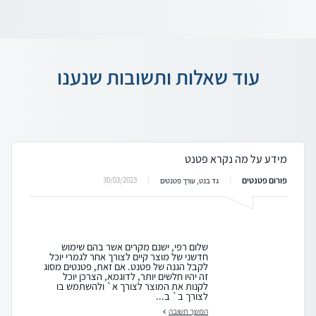
עוד שאלות ותשובות שנענו
מידע על מה נקרא פטנט
פורום פטנטים
30/03/2023
גד בנט, עורך פטנטים
שלום רפי, ישנם מקרים אשר בהם שימוש
חדשני של מוצר קיים לצורך אחר לגמרי יוכל
לקבל הגנה של פטנט. אם זאת, פטנטים מסוג
זה יהיו חלשים יותר, לדוגמא, הצרכן יוכל
לקנות את המוצר לצורך א` ולהשתמש בו
לצורך ב` ב...
המשך תשובה