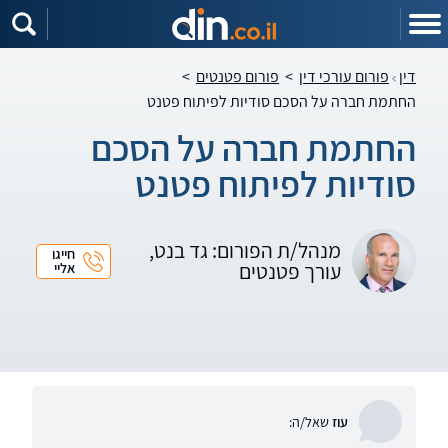
דין
פורום עורכי דין
>
פורום פטנטים
>
החתמת חברה על הסכם סודיות לפיתוח פטנט
החתמת חברה על הסכם
סודיות לפיתוח פטנט
מנהל/ת הפורום: גד בנט,
חייגו
עורך פטנטים
אליי
עוז
שאל/ה: