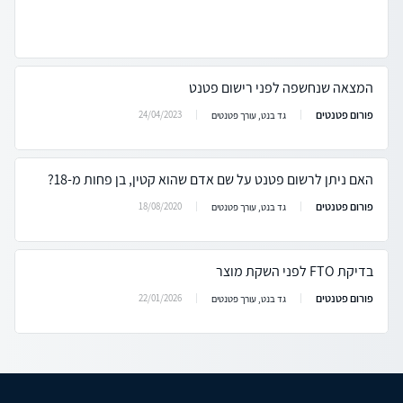
המצאה שנחשפה לפני רישום פטנט
פורום פטנטים
24/04/2023
גד בנט, עורך פטנטים
האם ניתן לרשום פטנט על שם אדם שהוא קטין, בן פחות מ-18?
פורום פטנטים
18/08/2020
גד בנט, עורך פטנטים
בדיקת FTO לפני השקת מוצר
פורום פטנטים
22/01/2026
גד בנט, עורך פטנטים