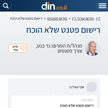
דין
פורום עורכי דין
>
פורום פטנטים
>
רישום פטנט שלא הוכח
רישום פטנט שלא הוכח
מנהל/ת הפורום: גד בנט,
חייגו
עורך פטנטים
אליי
אבי
שאל/ה:
27/5/2016
רישום פטנט שלא הוכח