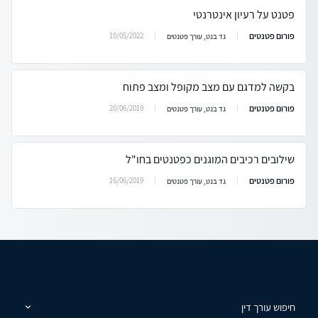
פטנט על רעיון אינטרנטי
פורום פטנטים
10/05/2022
גד בנט, עורך פטנטים
בקשה למדגם עם מצב מקופל ומצב פתוח
פורום פטנטים
20/06/2019
גד בנט, עורך פטנטים
שילובים רכיבים המוגנים כפטנטים בחו"ל
פורום פטנטים
16/06/2019
גד בנט, עורך פטנטים
חיפוש עורך דין