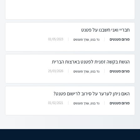
חבריי ואני חשבנו על פטנט
פורום פטנטים
01/05/2023
גד בנט, עורך פטנטים
הגשת בקשה זמנית לפטנט בארצות הברית
פורום פטנטים
25/03/2026
גד בנט, עורך פטנטים
האם ניתן לערער על סירוב לרישום פטנט?
פורום פטנטים
01/02/2021
גד בנט, עורך פטנטים