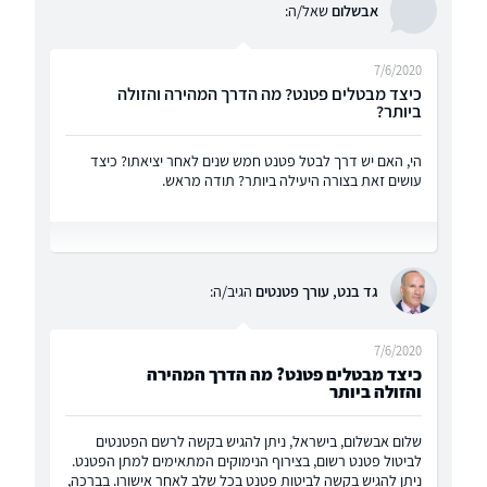
אבשלום
שאל/ה:
7/6/2020
כיצד מבטלים פטנט? מה הדרך המהירה והזולה
ביותר?
הי, האם יש דרך לבטל פטנט חמש שנים לאחר יציאתו? כיצד
עושים זאת בצורה היעילה ביותר? תודה מראש.
גד בנט, עורך פטנטים
הגיב/ה:
7/6/2020
כיצד מבטלים פטנט? מה הדרך המהירה
והזולה ביותר
שלום אבשלום, בישראל, ניתן להגיש בקשה לרשם הפטנטים
לביטול פטנט רשום, בצירוף הנימוקים המתאימים למתן הפטנט.
ניתן להגיש בקשה לביטות פטנט בכל שלב לאחר אישורו. בברכה,