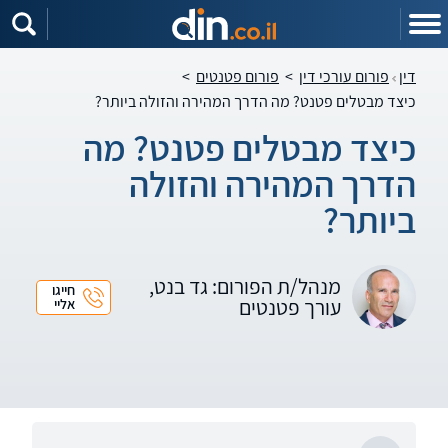
דין
פורום עורכי דין
>
פורום פטנטים
>
כיצד מבטלים פטנט? מה הדרך המהירה והזולה ביותר?
כיצד מבטלים פטנט? מה
הדרך המהירה והזולה
ביותר?
מנהל/ת הפורום: גד בנט,
חייגו
עורך פטנטים
אליי